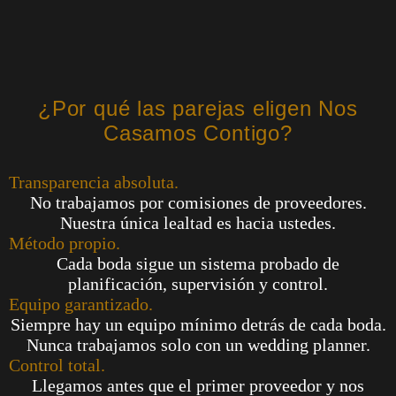
¿Por qué las parejas eligen Nos
Casamos Contigo?
Transparencia absoluta.
No trabajamos por comisiones de proveedores.
Nuestra única lealtad es hacia ustedes.
Método propio.
Cada boda sigue un sistema probado de
planificación, supervisión y control.
Equipo garantizado.
Siempre hay un equipo mínimo detrás de cada boda.
Nunca trabajamos solo con un wedding planner.
Control total.
Llegamos antes que el primer proveedor y nos