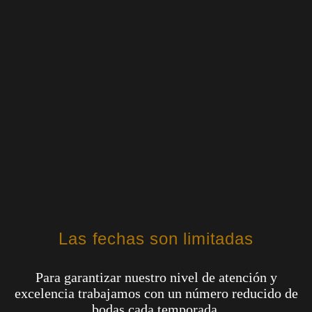
Las fechas son limitadas
Para garantizar nuestro nivel de atención y
excelencia trabajamos con un número reducido de
bodas cada temporada.