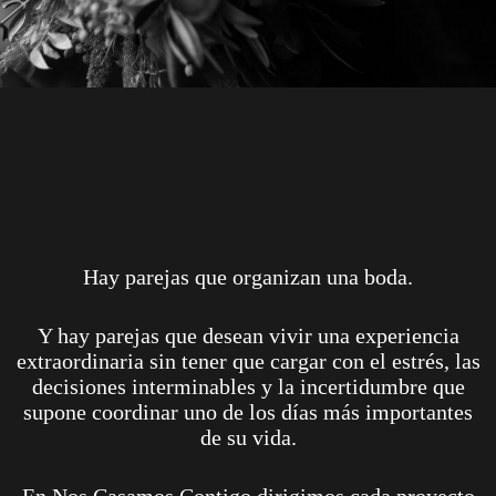
Hay parejas que organizan una boda.
Y hay parejas que desean vivir una experiencia
extraordinaria sin tener que cargar con el estrés, las
decisiones interminables y la incertidumbre que
supone coordinar uno de los días más importantes
de su vida.