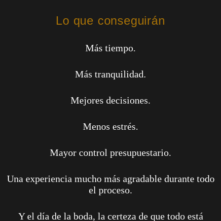
Lo que conseguirán
Más tiempo.
Más tranquilidad.
Mejores decisiones.
Menos estrés.
Mayor control presupuestario.
Una experiencia mucho más agradable durante todo
el proceso.
Y el día de la boda, la certeza de que todo está