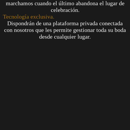
marchamos cuando el último abandona el lugar de
celebración.
Tecnología exclusiva.
Dispondrán de una plataforma privada conectada
con nosotros que les permite gestionar toda su boda
desde cualquier lugar.