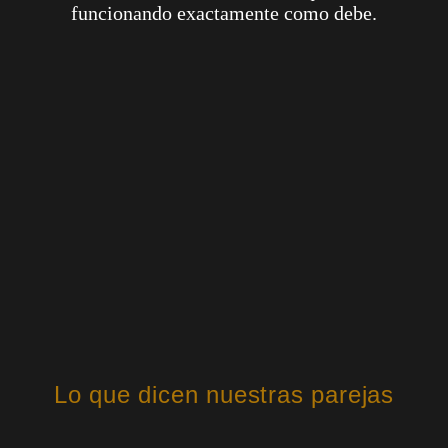
funcionando exactamente como debe.
Lo que dicen nuestras parejas