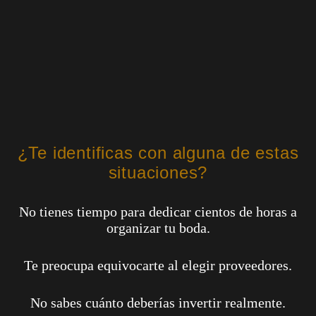
¿Te identificas con alguna de estas
situaciones?
No tienes tiempo para dedicar cientos de horas a
organizar tu boda.
Te preocupa equivocarte al elegir proveedores.
No sabes cuánto deberías invertir realmente.