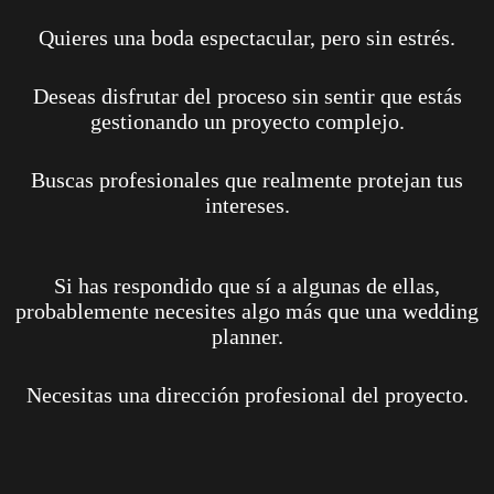
Quieres una boda espectacular, pero sin estrés.
Deseas disfrutar del proceso sin sentir que estás
gestionando un proyecto complejo.
Buscas profesionales que realmente protejan tus
intereses.
Si has respondido que sí a algunas de ellas,
probablemente necesites algo más que una wedding
planner.
Necesitas una dirección profesional del proyecto.