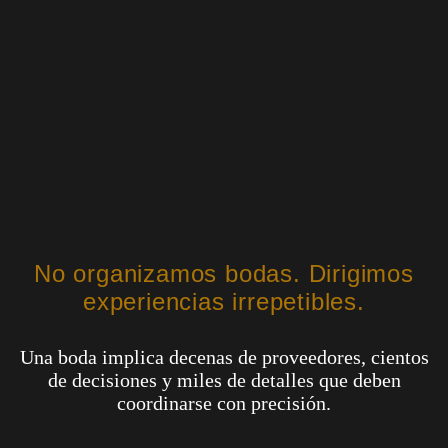
No organizamos bodas. Dirigimos
experiencias irrepetibles.
Una boda implica decenas de proveedores, cientos
de decisiones y miles de detalles que deben
coordinarse con precisión.