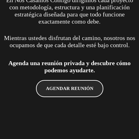
En Nos Casamos Contigo dirigimos cada proyecto
con metodología, estructura y una planificación
estratégica diseñada para que todo funcione
exactamente como debe.
Mientras ustedes disfrutan del camino, nosotros nos
ocupamos de que cada detalle esté bajo control.
Agenda una reunión privada y descubre cómo
podemos ayudarte.
AGENDAR REUNIÓN