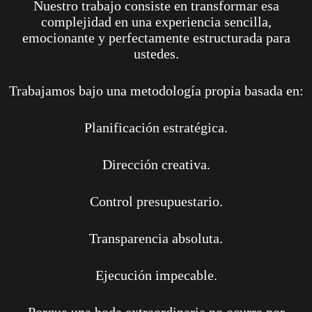
Nuestro trabajo consiste en transformar esa
complejidad en una experiencia sencilla,
emocionante y perfectamente estructurada para
ustedes.
Trabajamos bajo una metodología propia basada en:
Planificación estratégica.
Dirección creativa.
Control presupuestario.
Transparencia absoluta.
Ejecución impecable.