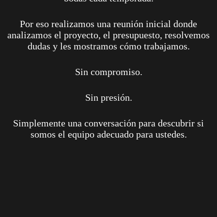
Por eso realizamos una reunión inicial donde
analizamos el proyecto, el presupuesto, resolvemos
dudas y les mostramos cómo trabajamos.
Sin compromiso.
Sin presión.
Simplemente una conversación para descubrir si
somos el equipo adecuado para ustedes.