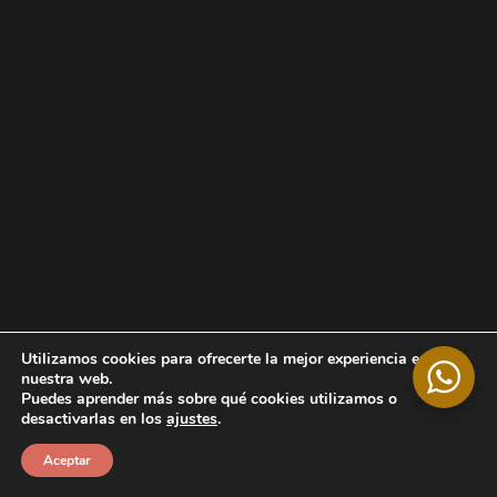
Utilizamos cookies para ofrecerte la mejor experiencia en
nuestra web.
Puedes aprender más sobre qué cookies utilizamos o
desactivarlas en los
ajustes
.
Aceptar