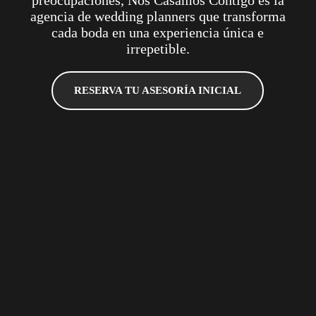
preocupaciones, Nos Casamos Contigo es la
agencia de wedding planners que transforma
cada boda en una experiencia única e
irrepetible.
RESERVA TU ASESORÍA INICIAL