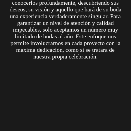
conocerlos profundamente, descubriendo sus
deseos, su visión y aquello que hará de su boda
una experiencia verdaderamente singular. Para
garantizar un nivel de atención y calidad
impecables, solo aceptamos un número muy
limitado de bodas al año. Este enfoque nos
permite involucrarnos en cada proyecto con la
máxima dedicación, como si se tratara de
nuestra propia celebración.