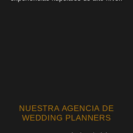
NUESTRA AGENCIA DE
WEDDING PLANNERS