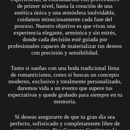
de primer nivel, hasta la creación de una
estética única y una atmósfera inolvidable,
cuidamos minuciosamente cada fase del
proceso. Nuestro objetivo es que vivas una
experiencia elegante, armónica y sin estrés,
donde cada decisión esté guiada por
profesionales capaces de materializar tus deseos
con precisión y sensibilidad.
Tanto si sueñas con una boda tradicional llena
de romanticismo, como si buscas un concepto
moderno, exclusivo y totalmente personalizado,
daremos vida a un evento que supere tus
expectativas y quede grabado para siempre en tu
memoria.
Si deseas asegurarte de que tu gran día sea
perfecto, sofisticado y completamente libre de