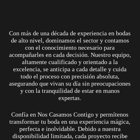
Con más de una década de experiencia en bodas
de alto nivel, dominamos el sector y contamos
con el conocimiento necesario para
acompañarles en cada decisión. Nuestro equipo,
altamente cualificado y orientado a la
excelencia, se anticipa a cada detalle y cuida
todo el proceso con precisión absoluta,
asegurando que vivan su día sin preocupaciones
y con la tranquilidad de estar en manos
expertas.
Confía en Nos Casamos Contigo y permítenos
transformar tu boda en una experiencia mágica,
perfecta e inolvidable. Debido a nuestra
disponibilidad limitada, cada proyecto recibe