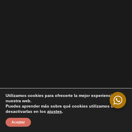
Utilizamos cookies para ofrecerte la mejor experiencia en
nuestra web.
Puedes aprender más sobre qué cookies utilizamos o
desactivarlas en los
ajustes
.
Aceptar