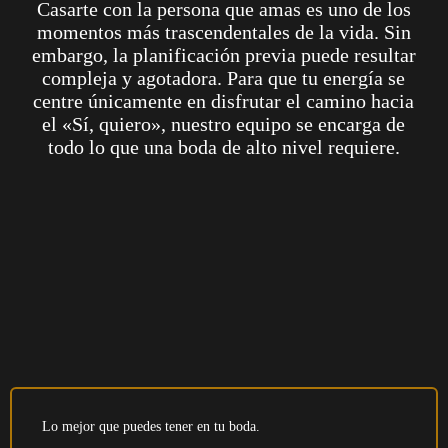
Casarte con la persona que amas es uno de los
momentos más trascendentales de la vida. Sin
embargo, la planificación previa puede resultar
compleja y agotadora. Para que tu energía se
centre únicamente en disfrutar el camino hacia
el «Sí, quiero», nuestro equipo se encarga de
todo lo que una boda de alto nivel requiere.
Lo mejor que puedes tener en tu boda.