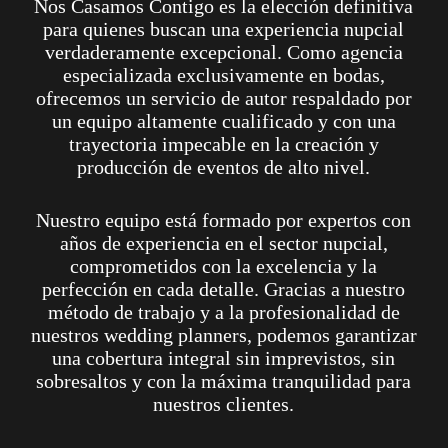
Nos Casamos Contigo es la elección definitiva
para quienes buscan una experiencia nupcial
verdaderamente excepcional. Como agencia
especializada exclusivamente en bodas,
ofrecemos un servicio de autor respaldado por
un equipo altamente cualificado y con una
trayectoria impecable en la creación y
producción de eventos de alto nivel.
Nuestro equipo está formado por expertos con
años de experiencia en el sector nupcial,
comprometidos con la excelencia y la
perfección en cada detalle. Gracias a nuestro
método de trabajo y a la profesionalidad de
nuestros wedding planners, podemos garantizar
una cobertura integral sin imprevistos, sin
sobresaltos y con la máxima tranquilidad para
nuestros clientes.