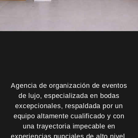
Agencia de organización de eventos
de lujo, especializada en bodas
excepcionales, respaldada por un
equipo altamente cualificado y con
una trayectoria impecable en
experiencias nupciales de alto nivel.