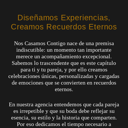
Diseñamos Experiencias,
Creamos Recuerdos Eternos
Nos Casamos Contigo nace de una premisa
indiscutible: un momento tan importante
merece un acompañamiento excepcional.
Sabemos lo trascendente que es este capítulo
para ti y tu pareja, y por ello creamos
celebraciones únicas, personalizadas y cargadas
de emociones que se convierten en recuerdos
eternos.
En nuestra agencia entendemos que cada pareja
es irrepetible y que su boda debe reflejar su
esencia, su estilo y la historia que comparten.
Por eso dedicamos el tiempo necesario a