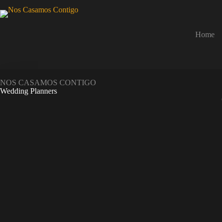
Home
NOS CASAMOS CONTIGO
Wedding Planners