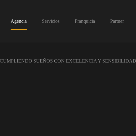
Agencia
Servicios
Franquicia
Partner
CUMPLIENDO SUEÑOS CON EXCELENCIA Y SENSIBILIDA