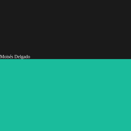
Moisés Delgado