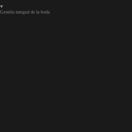
Gestión integral de la boda