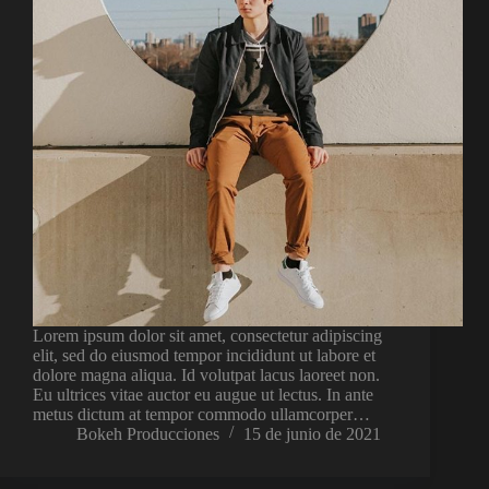
Lorem ipsum dolor sit amet, consectetur adipiscing
elit, sed do eiusmod tempor incididunt ut labore et
dolore magna aliqua. Id volutpat lacus laoreet non.
Eu ultrices vitae auctor eu augue ut lectus. In ante
metus dictum at tempor commodo ullamcorper…
Bokeh Producciones
15 de junio de 2021