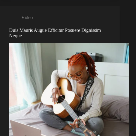
Video
Duis Mauris Augue Efficitur Posuere Dignissim
Neque